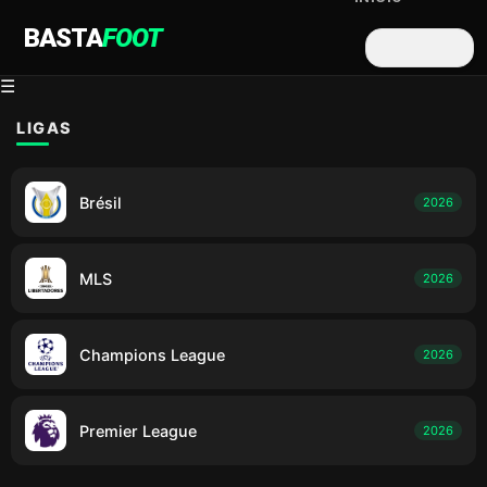
BASTA
FOOT
☰
LIGAS
Brésil
2026
MLS
2026
Champions League
2026
Premier League
2026