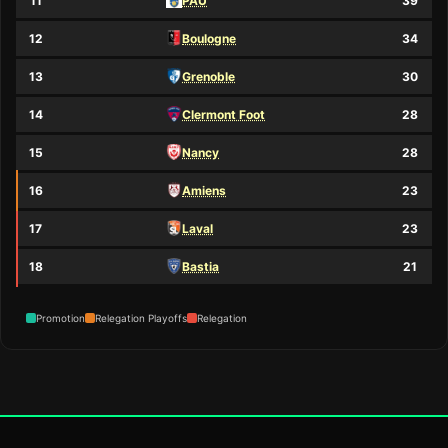
PAU
11
39
Boulogne
12
34
Grenoble
13
30
Clermont Foot
14
28
Nancy
15
28
Amiens
16
23
Laval
17
23
Bastia
18
21
Promotion
Relegation Playoffs
Relegation