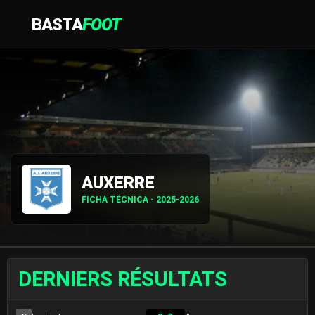
BASTA
FOOT
AUXERRE
FICHA TÉCNICA - 2025-2026
DERNIERS RÉSULTATS