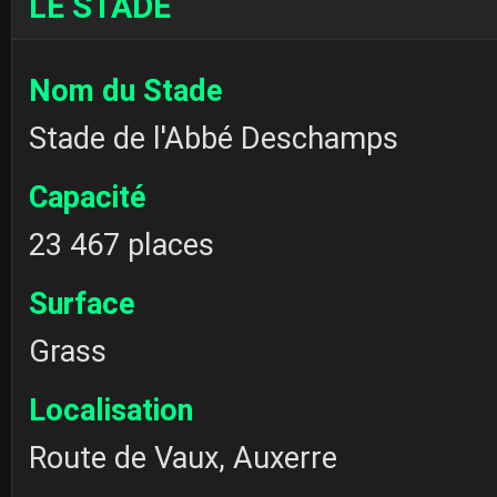
LE STADE
Nom du Stade
Stade de l'Abbé Deschamps
Capacité
23 467 places
Surface
Grass
Localisation
Route de Vaux, Auxerre