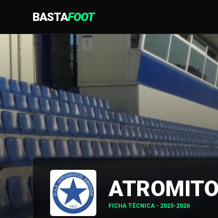
BASTA
FOOT
ATROMIT
FICHA TÉCNICA - 2025-2026