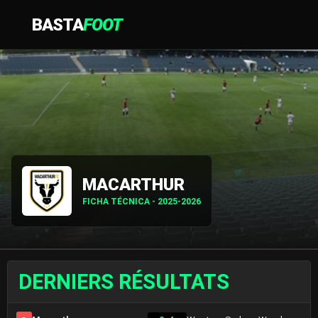
BASTA
FOOT
MACARTHUR
FICHA TÉCNICA - 2025-2026
DERNIERS RÉSULTATS