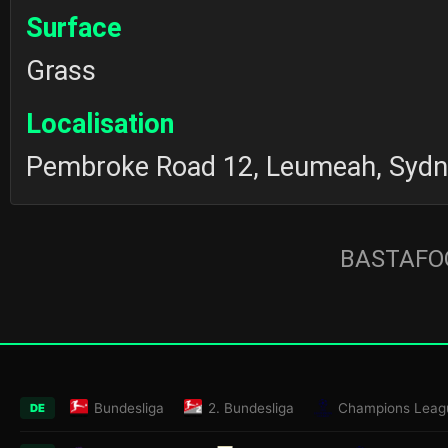
Surface
Grass
Localisation
Pembroke Road 12, Leumeah, Sydn
BASTAFOO
Bundesliga
2. Bundesliga
Champions Leag
DE