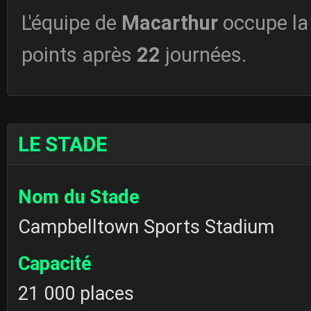
L'équipe de
Macarthur
occupe l
points après
22
journées.
LE STADE
Nom du Stade
Campbelltown Sports Stadium
Capacité
21 000 places