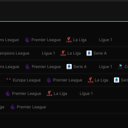
ns League
Premier League
La Liga
Ligue 1
ampions League
Ligue 1
La Liga
Serie A
ns League
Premier League
Serie A
Ligue 1
C
e
Europa League
Premier League
La Liga
Ser
Premier League
La Liga
Ligue 1
iga
Premier League