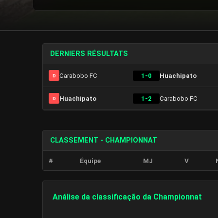
DERNIERS RÉSULTATS
Carabobo FC
1-0
Huachipato
D
Huachipato
1-2
Carabobo FC
D
CLASSEMENT - CHAMPIONNAT
#
Équipe
MJ
V
Análise da classificação da Championnat