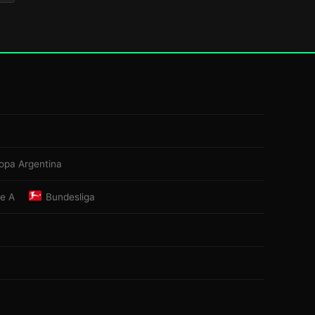
opa Argentina
ie A
Bundesliga