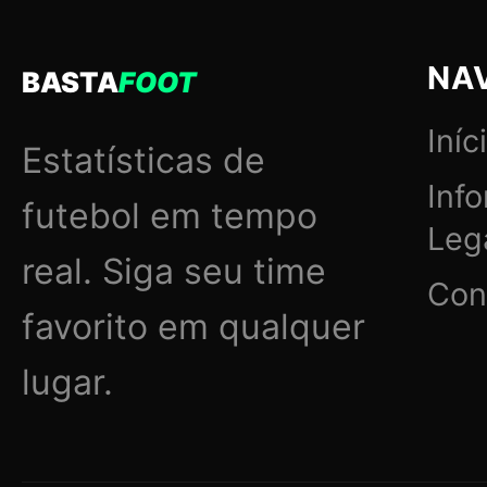
NA
BASTA
FOOT
Iníc
Estatísticas de
Inf
futebol em tempo
Leg
real. Siga seu time
Con
favorito em qualquer
lugar.