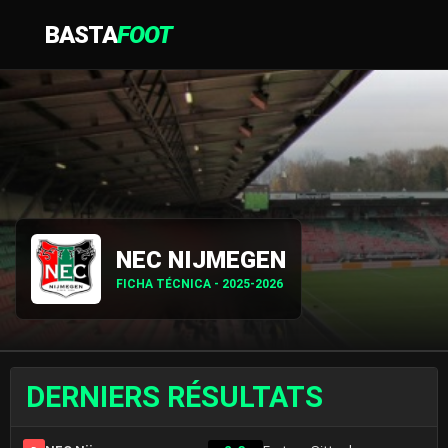
BASTA
FOOT
NEC NIJMEGEN
FICHA TÉCNICA - 2025-2026
DERNIERS RÉSULTATS