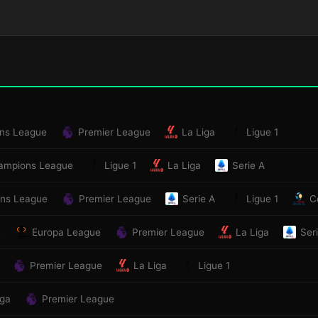
ns League
Premier League
La Liga
Ligue 1
ampions League
Ligue 1
La Liga
Serie A
ns League
Premier League
Serie A
Ligue 1
C
e
Europa League
Premier League
La Liga
Ser
Premier League
La Liga
Ligue 1
iga
Premier League