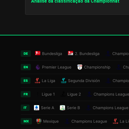
Análise da classificação da Championnat
Bundesliga
2. Bundesliga
Champio
DE
Premier League
Championship
Ch
EN
La Liga
Segunda División
Champio
ES
Ligue 1
Ligue 2
Champions Leagu
FR
Serie A
Serie B
Champions League
IT
Mexique
Champions League
La L
MX