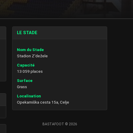
LE STADE
Nom du Stade
Stadion Z'dežele
Capacité
13 059 places
Surface
Grass
Localisation
Opekarniška cesta 15a, Celje
BASTAFOOT © 2026