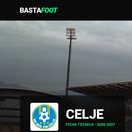
BASTA
FOOT
CELJE
FICHA TÉCNICA - 2026-2027