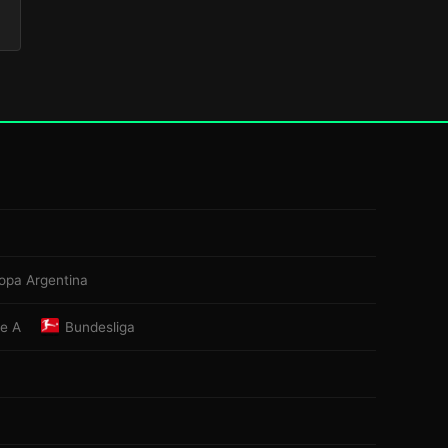
opa Argentina
ie A
Bundesliga