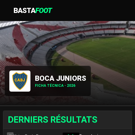
BASTA
FOOT
BOCA JUNIORS
FICHA TÉCNICA - 2026
DERNIERS RÉSULTATS