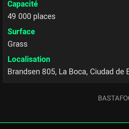
Capacité
49 000 places
Surface
Grass
Localisation
Brandsen 805, La Boca, Ciudad de 
BASTAFOO