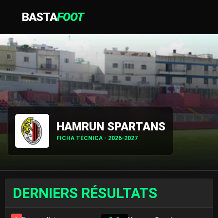
BASTA
FOOT
HAMRUN SPARTANS
FICHA TÉCNICA - 2026-2027
DERNIERS RÉSULTATS