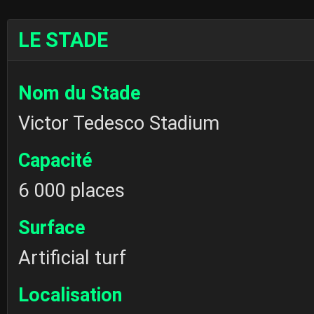
LE STADE
Nom du Stade
Victor Tedesco Stadium
Capacité
6 000 places
Surface
Artificial turf
Localisation