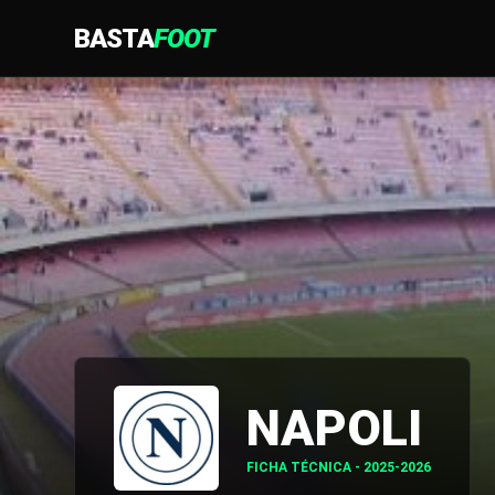
BASTA
FOOT
NAPOLI
FICHA TÉCNICA - 2025-2026