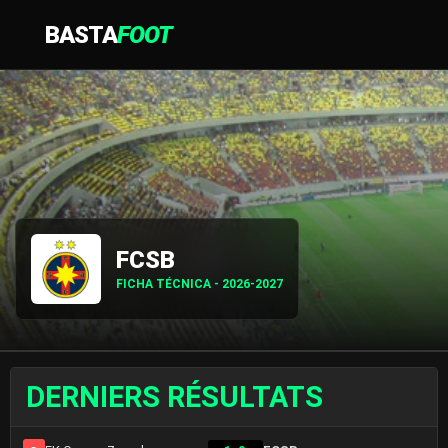
BASTA
FOOT
FCSB
FICHA TÉCNICA - 2026-2027
DERNIERS RÉSULTATS