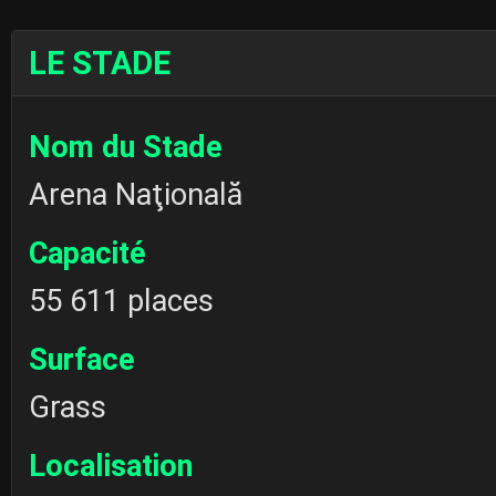
LE STADE
Nom du Stade
Arena Naţională
Capacité
55 611 places
Surface
Grass
Localisation