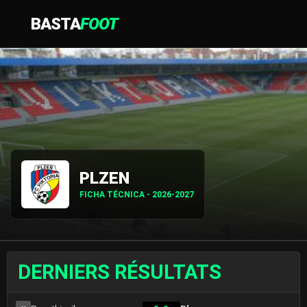
BASTA
FOOT
PLZEN
FICHA TÉCNICA - 2026-2027
DERNIERS RÉSULTATS