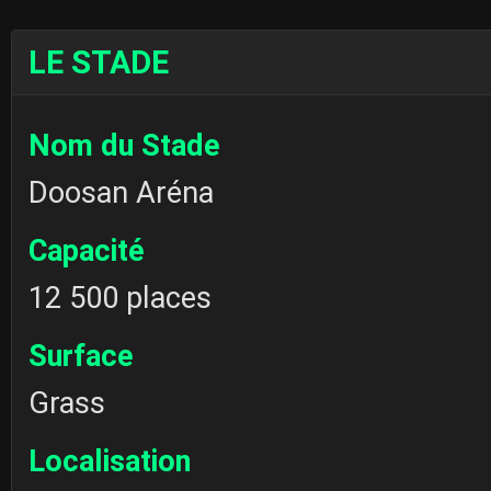
LE STADE
Nom du Stade
Doosan Aréna
Capacité
12 500 places
Surface
Grass
Localisation