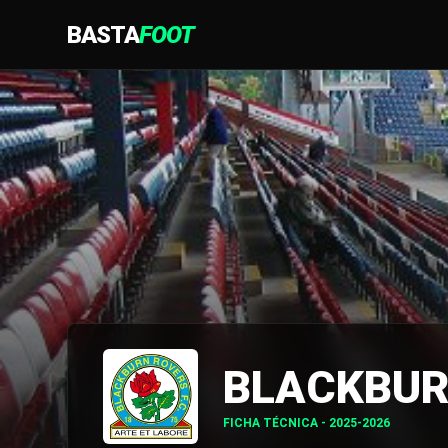
BASTA
FOOT
BLACKBU
FICHA TÉCNICA - 2025-2026