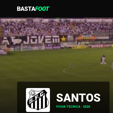
BASTA
FOOT
SANTOS
FICHA TÉCNICA - 2026