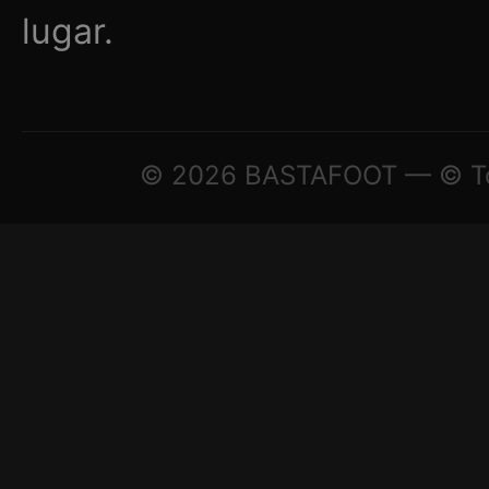
lugar.
© 2026 BASTAFOOT — © Todo