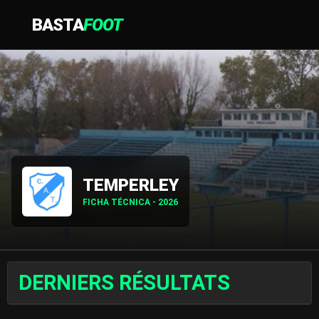
BASTA
FOOT
TEMPERLEY
FICHA TÉCNICA - 2026
DERNIERS RÉSULTATS