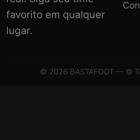
Con
favorito em qualquer
lugar.
© 2026 BASTAFOOT — © Todo