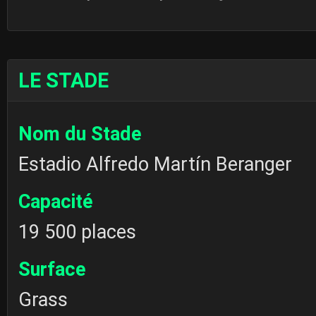
LE STADE
Nom du Stade
Estadio Alfredo Martín Beranger
Capacité
19 500 places
Surface
Grass